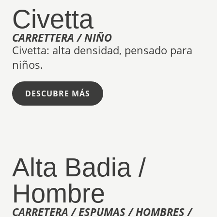
Civetta
CARRETTERA / NIÑO
Civetta: alta densidad, pensado para
niños.
DESCUBRE MÁS
Alta Badia /
Hombre
CARRETERA / ESPUMAS / HOMBRES /