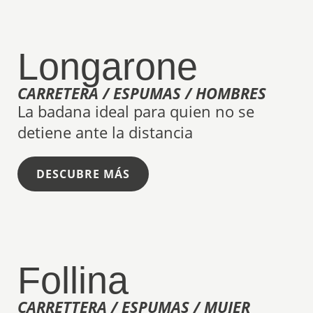
Longarone
CARRETERA / ESPUMAS / HOMBRES
La badana ideal para quien no se
detiene ante la distancia
DESCUBRE MÁS
Follina
CARRETTERA / ESPUMAS / MUJER