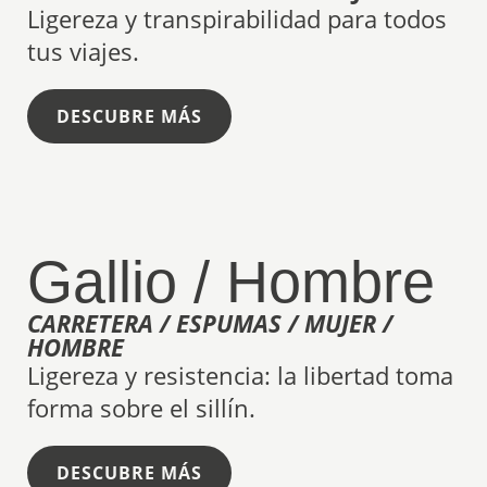
Ligereza y transpirabilidad para todos
tus viajes.
DESCUBRE MÁS
Gallio / Hombre
CARRETERA / ESPUMAS / MUJER /
HOMBRE
Ligereza y resistencia: la libertad toma
forma sobre el sillín.
DESCUBRE MÁS