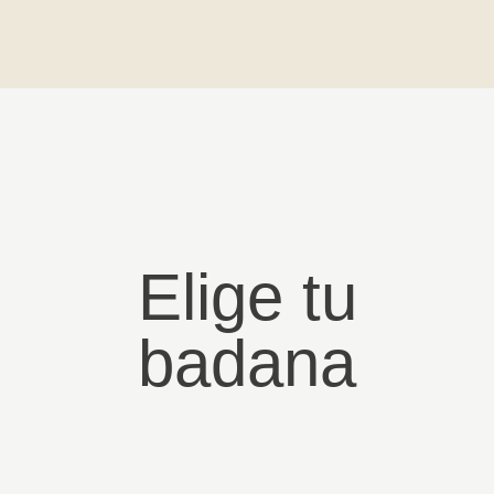
Elige tu
badana