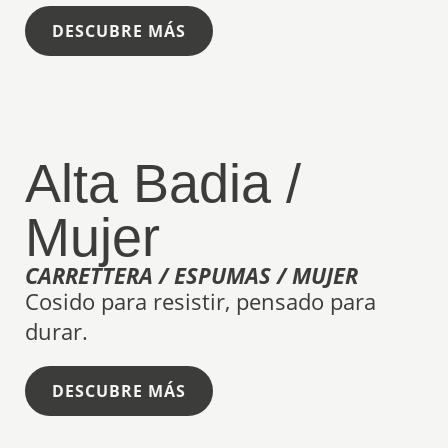
DESCUBRE MÁS
Alta Badia /
Mujer
CARRETTERA / ESPUMAS / MUJER
Cosido para resistir, pensado para
durar.
DESCUBRE MÁS