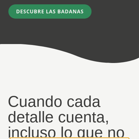
DESCUBRE LAS BADANAS
Cuando cada
detalle cuenta,
incluso lo que no