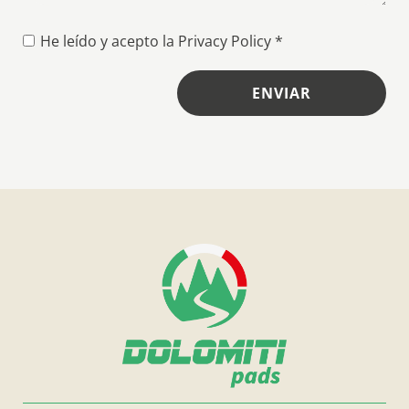
He leído y acepto la
Privacy Policy
*
ENVIAR