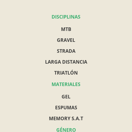
DISCIPLINAS
MTB
GRAVEL
STRADA
LARGA DISTANCIA
TRIATLÓN
MATERIALES
GEL
ESPUMAS
MEMORY S.A.T
GÉNERO