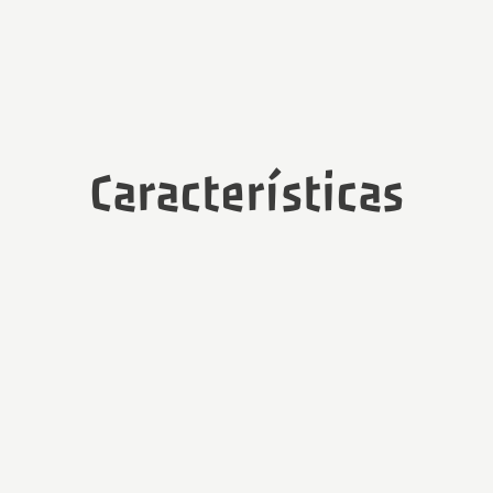
Características