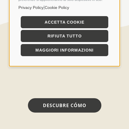
|
Privacy Policy
Cookie Policy
ACCETTA COOKIE
RIFIUTA TUTTO
MAGGIORI INFORMAZIONI
DESCUBRE CÓMO