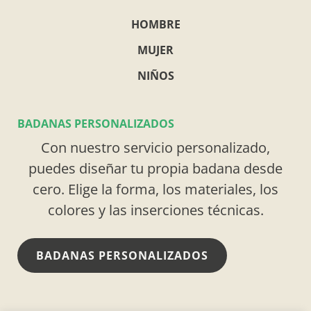
HOMBRE
MUJER
NIÑOS
BADANAS PERSONALIZADOS
Con nuestro servicio personalizado,
puedes diseñar tu propia badana desde
cero. Elige la forma, los materiales, los
colores y las inserciones técnicas.
BADANAS PERSONALIZADOS