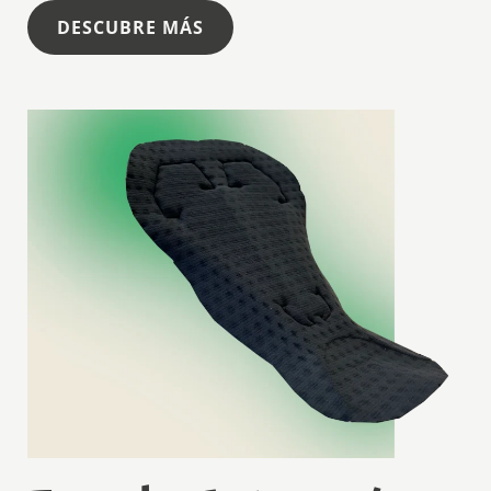
DESCUBRE MÁS