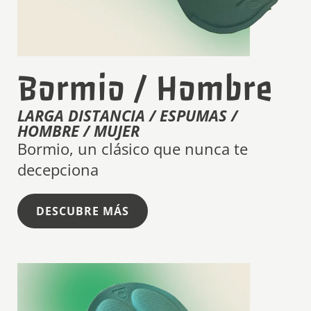
Bormio / Hombre
LARGA DISTANCIA / ESPUMAS /
HOMBRE / MUJER
Bormio, un clásico que nunca te
decepciona
DESCUBRE MÁS