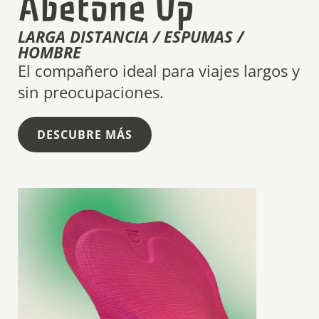
Abetone Up
LARGA DISTANCIA / ESPUMAS /
HOMBRE
El compañero ideal para viajes largos y
sin preocupaciones.
DESCUBRE MÁS