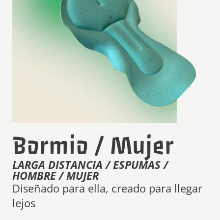
Bormio / Mujer
LARGA DISTANCIA / ESPUMAS /
HOMBRE / MUJER
Diseñado para ella, creado para llegar
lejos