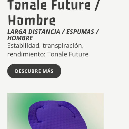
Tonale Future /
Hombre
LARGA DISTANCIA / ESPUMAS /
HOMBRE
Estabilidad, transpiración,
rendimiento: Tonale Future
DESCUBRE MÁS