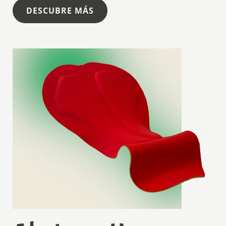
DESCUBRE MÁS