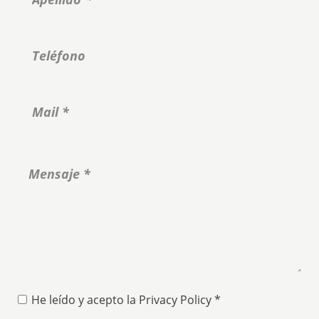
He leído y acepto la
Privacy Policy
*