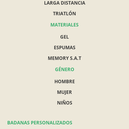
LARGA DISTANCIA
TRIATLÓN
MATERIALES
GEL
ESPUMAS
MEMORY S.A.T
GÉNERO
HOMBRE
MUJER
NIÑOS
BADANAS PERSONALIZADOS