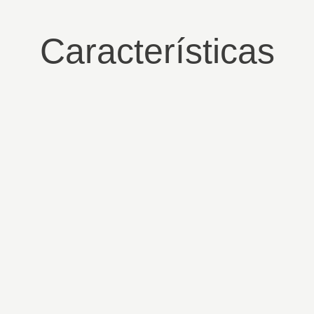
Características