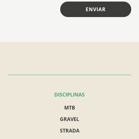
ENVIAR
DISCIPLINAS
MTB
GRAVEL
STRADA