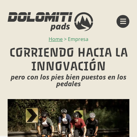
Home
>
Empresa
CORRIENDO HACIA LA
INNOVACIÓN
pero con los pies bien puestos en los
pedales