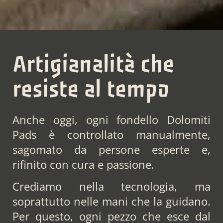
Artigianalità che
resiste al tempo
Anche oggi, ogni fondello Dolomiti
Pads è controllato manualmente,
sagomato da persone esperte e,
rifinito con cura e passione.
Crediamo nella tecnologia, ma
soprattutto nelle mani che la guidano.
Per questo, ogni pezzo che esce dal