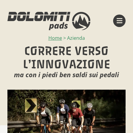
Home
>
Azienda
CORRERE VERSO
L’INNOVAZIONE
ma con i piedi ben saldi sui pedali