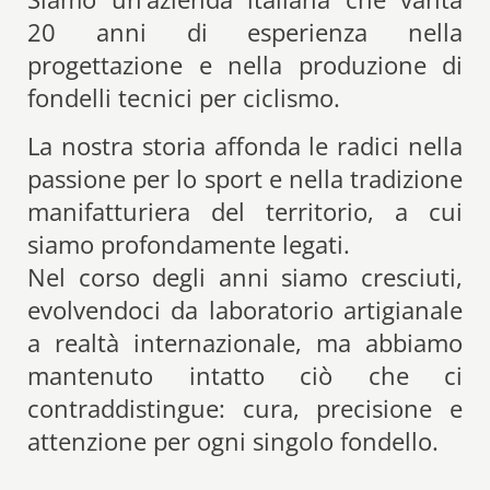
20 anni di esperienza nella
progettazione e nella produzione di
fondelli tecnici per ciclismo.
La nostra storia affonda le radici nella
passione per lo sport e nella tradizione
manifatturiera del territorio, a cui
siamo profondamente legati.
Nel corso degli anni siamo cresciuti,
evolvendoci da laboratorio artigianale
a realtà internazionale, ma abbiamo
mantenuto intatto ciò che ci
contraddistingue: cura, precisione e
attenzione per ogni singolo fondello.