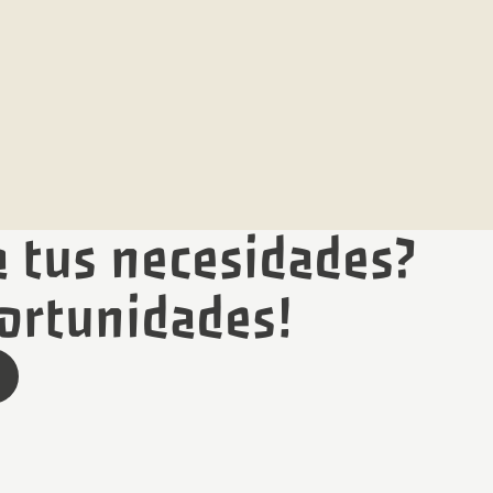
a tus necesidades?
ortunidades!