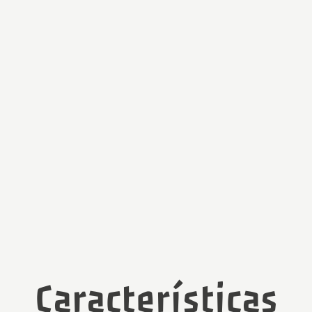
Características