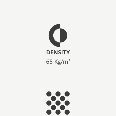
DENSITY
65 Kg/m³