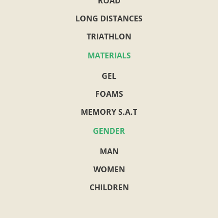
ROAD
LONG DISTANCES
TRIATHLON
MATERIALS
GEL
FOAMS
MEMORY S.A.T
GENDER
MAN
WOMEN
CHILDREN