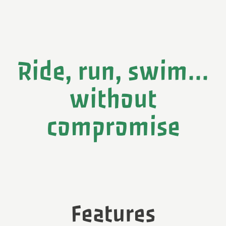
Ride, run, swim...
without
compromise
Features