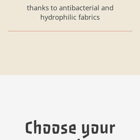
thanks to antibacterial and
hydrophilic fabrics
Choose your