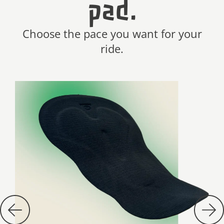
pad.
Choose the pace you want for your
ride.