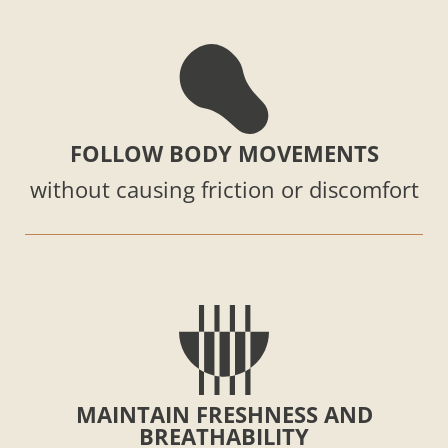
FOLLOW BODY MOVEMENTS
without causing friction or discomfort
MAINTAIN FRESHNESS AND
BREATHABILITY