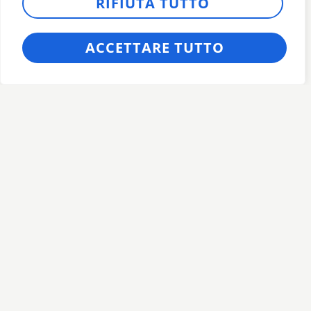
RIFIUTA TUTTO
ACCETTARE TUTTO