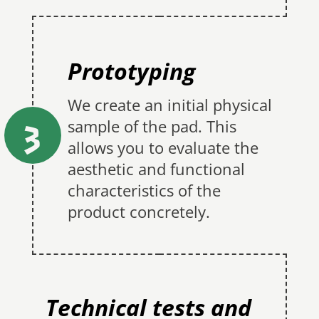
Prototyping
We create an initial physical
3
sample of the pad. This
allows you to evaluate the
aesthetic and functional
characteristics of the
product concretely.
Technical tests and