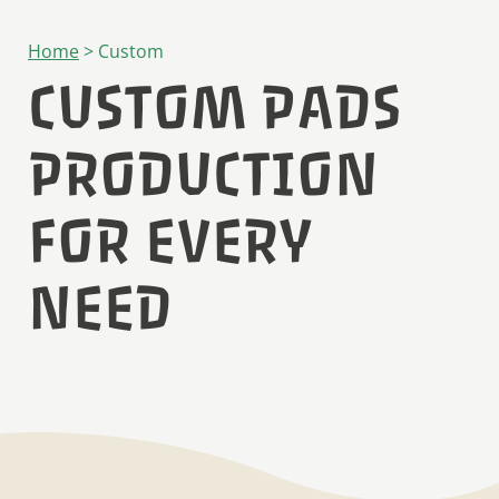
Home
>
Custom
CUSTOM PADS
PRODUCTION
FOR EVERY
NEED