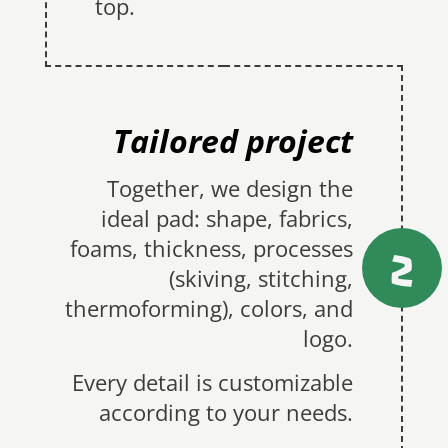
top.
Tailored project
Together, we design the
ideal pad: shape, fabrics,
2
foams, thickness, processes
(skiving, stitching,
thermoforming), colors, and
logo.
Every detail is customizable
according to your needs.