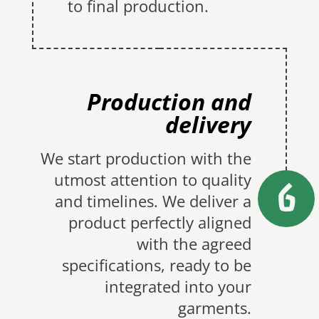
to final production.
Production and
delivery
We start production with the
utmost attention to quality
6
and timelines. We deliver a
product perfectly aligned
with the agreed
specifications, ready to be
integrated into your
garments.