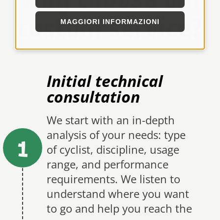
custom service?
MAGGIORI INFORMAZIONI
Initial technical
consultation
We start with an in-depth
analysis of your needs: type
1
of cyclist, discipline, usage
range, and performance
requirements. We listen to
understand where you want
to go and help you reach the