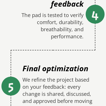
feedback
4
The pad is tested to verify
comfort, durability,
breathability, and
performance.
Final optimization
We refine the project based
5
on your feedback: every
change is shared, discussed,
and approved before moving