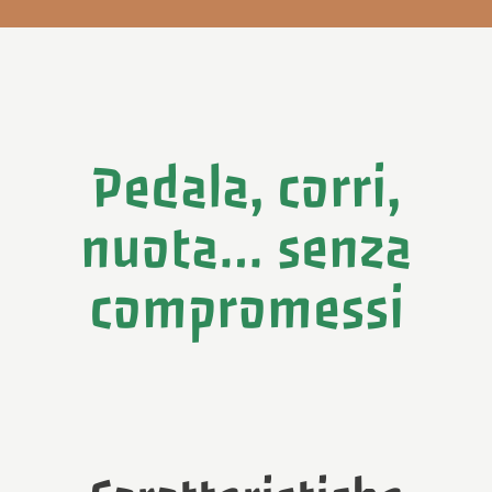
Pedala, corri,
nuota… senza
compromessi