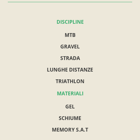
DISCIPLINE
MTB
GRAVEL
STRADA
LUNGHE DISTANZE
TRIATHLON
MATERIALI
GEL
SCHIUME
MEMORY S.A.T