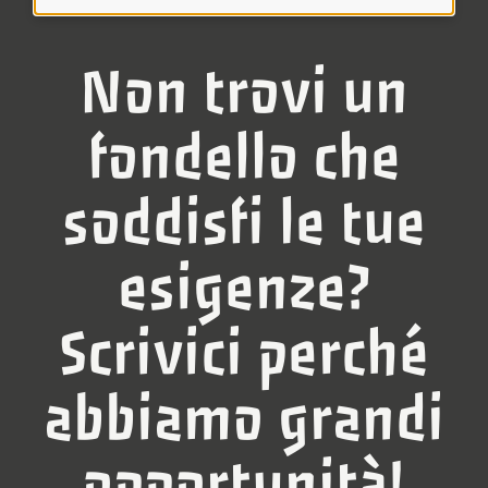
Non trovi un
fondello che
soddisfi le tue
esigenze?
Scrivici perché
abbiamo grandi
opportunità!