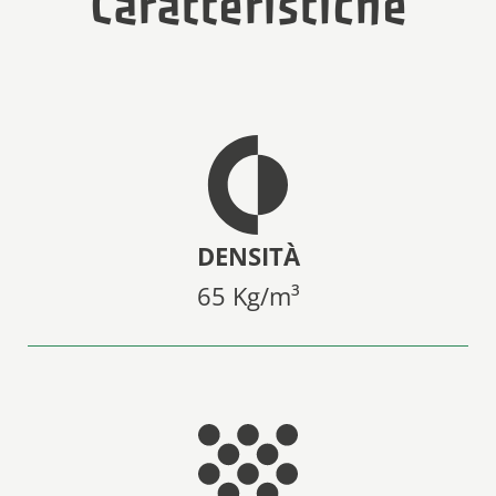
Caratteristiche
DENSITÀ
65 Kg/m³