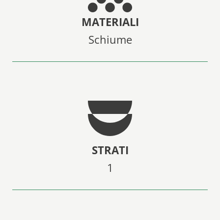
MATERIALI
Schiume
STRATI
1