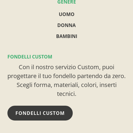
GENERE
UOMO
DONNA
BAMBINI
FONDELLI CUSTOM
Con il nostro servizio Custom, puoi
progettare il tuo fondello partendo da zero.
Scegli forma, materiali, colori, inserti
tecnici.
FONDELLI CUSTOM