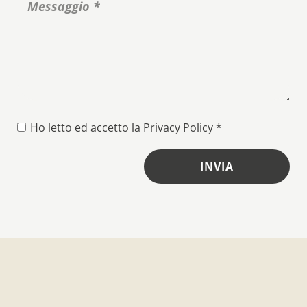
Ho letto ed accetto la
Privacy Policy
*
INVIA