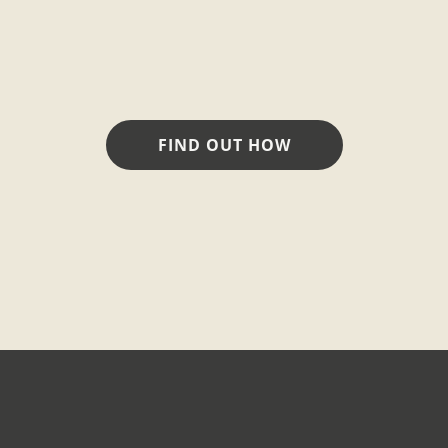
FIND OUT HOW