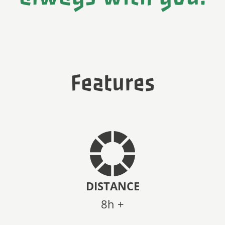
Features
DISTANCE
8h +