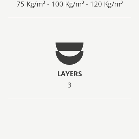
75 Kg/m³ - 100 Kg/m³ - 120 Kg/m³
LAYERS
3