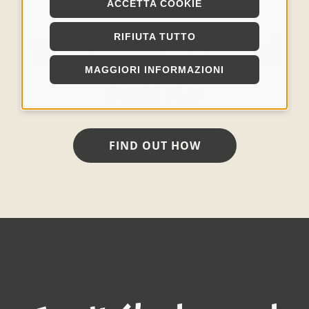
ACCETTA COOKIE
RIFIUTA TUTTO
Technologies and
MAGGIORI INFORMAZIONI
fabrics
FIND OUT HOW