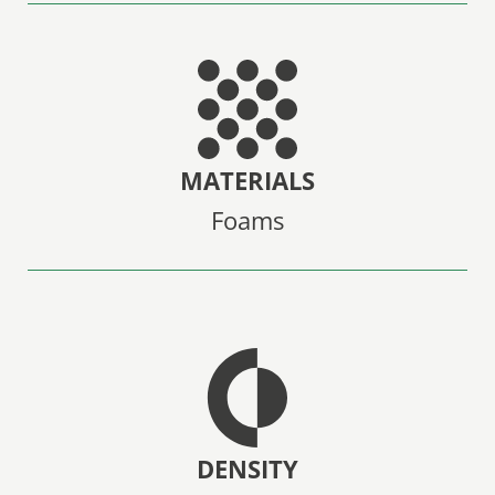
MATERIALS
Foams
DENSITY