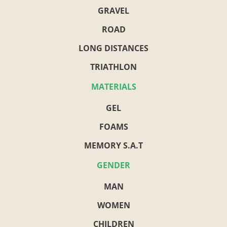
GRAVEL
ROAD
LONG DISTANCES
TRIATHLON
MATERIALS
GEL
FOAMS
MEMORY S.A.T
GENDER
MAN
WOMEN
CHILDREN