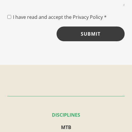
I have read and accept the
Privacy Policy
*
SUBMIT
DISCIPLINES
MTB