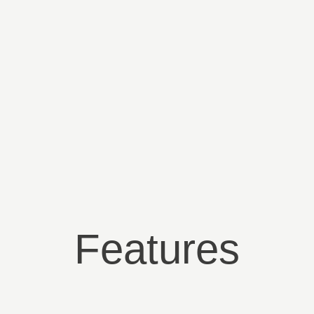
Features