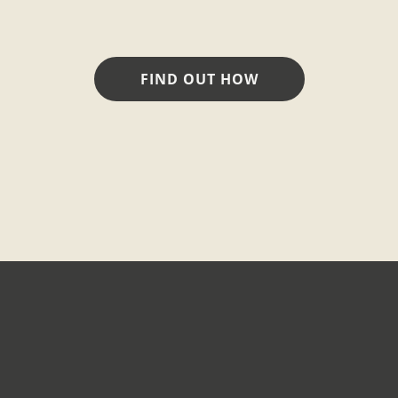
FIND OUT HOW