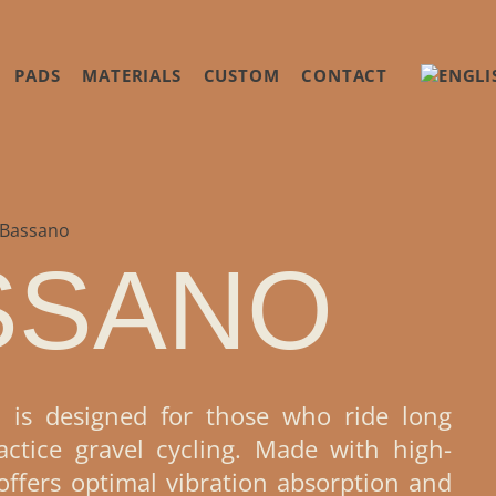
PADS
MATERIALS
CUSTOM
CONTACT
Bassano
SSANO
 is designed for those who ride long
actice gravel cycling. Made with high-
 offers optimal vibration absorption and